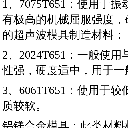
1、7075T651：使用于
有极高的机械屈服强度，
的超声波模具制造材料；
2、2024T651：一般
性强，硬度适中，用于一
3、6061T651：使用
质较软。
铝镁合金模具：此类材料