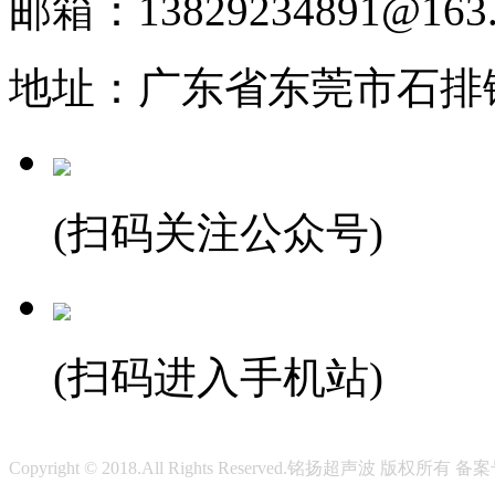
邮箱：13829234891@163
地址：广东省东莞市石排
(扫码关注公众号)
(扫码进入手机站)
Copyright © 2018.All Rights Reserved.铭扬超声波 版权所有 