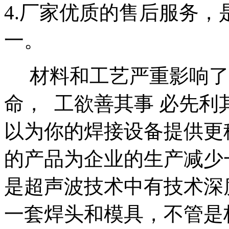
4.厂家优质的售后服务
一。
材料和工艺严重影响了
命， 工欲善其事 必先
以为你的焊接设备提供更
的产品为企业的生产减少
是超声波技术中有技术深
一套焊头和模具，不管是