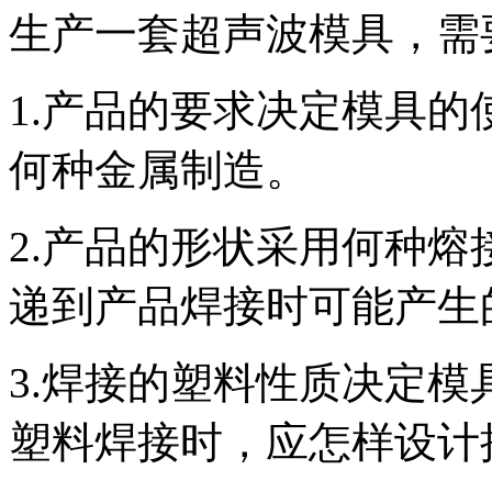
生产一套超声波模具，需
1.产品的要求决定模具
何种金属制造。
2.产品的形状采用何种
递到产品焊接时可能产生
3.焊接的塑料性质决定
塑料焊接时，应怎样设计