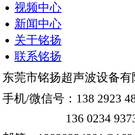
视频中心
新闻中心
关于铭扬
联系铭扬
东莞市铭扬超声波设备有限
手机/微信号：138 2923 48
136 0234 93