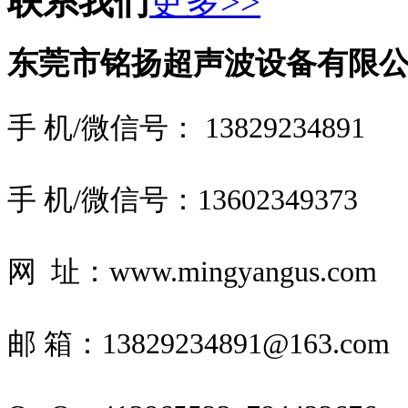
联系我们
更多>>
东莞市铭扬超声波设备有限
手 机/微信号： 13829234891
手 机/微信号：
13602349373
网 址：www.mingyangus.com
邮
箱：13829234891@163.com