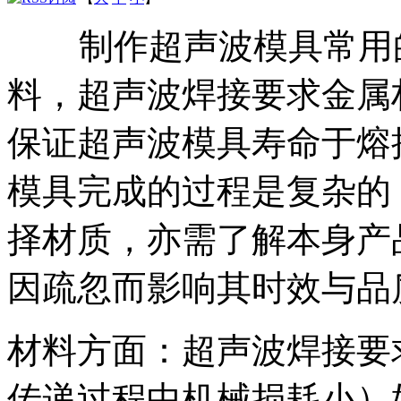
制作超声波模具常用的
料，超声波焊接要求金属
保证超声波模具寿命于熔
模具完成的过程是复杂的
择材质，亦需了解本身产
因疏忽而影响其时效与品
材料方面：超声波焊接要
传递过程中机械损耗小）