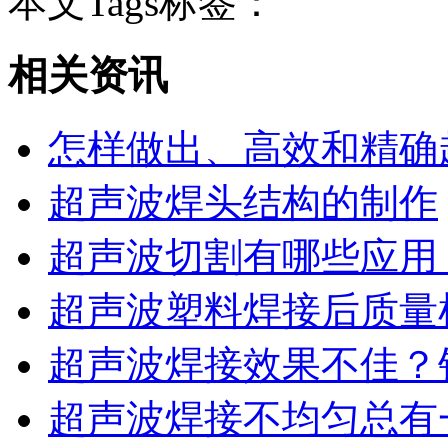
本文Tags标签：
相关资讯
怎样做出、高效和精确
超声波焊头结构的制作
超声波切割有哪些应用
超声波塑料焊接后质量检
超声波焊接效果不佳？
超声波焊接不均匀总有