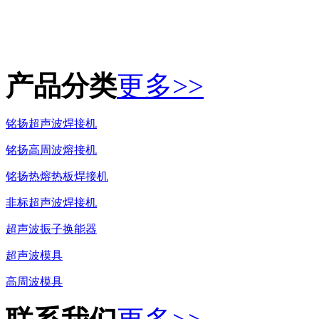
产品分类
更多>>
铭扬超声波焊接机
铭扬高周波熔接机
铭扬热熔热板焊接机
非标超声波焊接机
超声波振子换能器
超声波模具
高周波模具