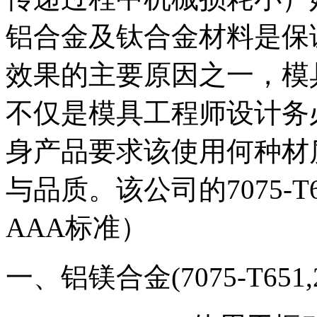
铝合金及钛合金材料是保
效果的主要原因之一，模
不仅是模具工程师设计务
身产品要求该使用何种材
与品质。该公司的7075-
AAA标准）
一、铝镁合金(7075-T651,202