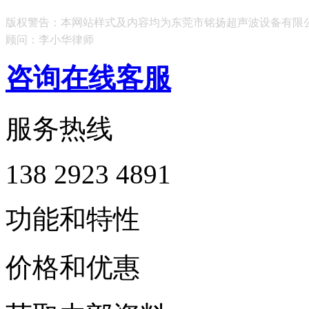
版权警告：本网站样式及内容均为东莞市铭扬超声波设备有限
顾问：李小华律师
咨询在线客服
服务热线
138 2923 4891
功能和特性
价格和优惠