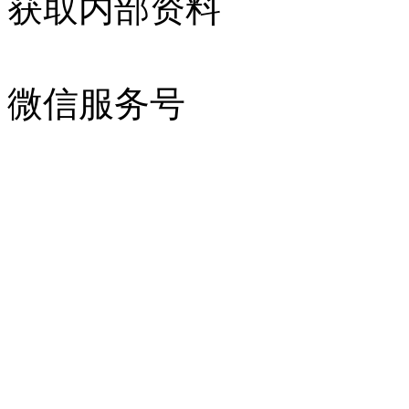
获取内部资料
微信服务号