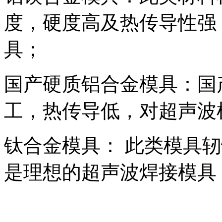
度，硬度高及热传导性强
具；
国产硬质铝合金模具：国
工，热传导低，对超声波
钛合金模具： 此类模具
是理想的超声波焊接模具