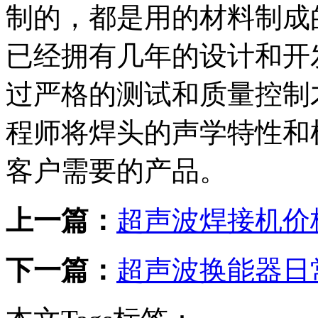
制的，都是用的材料制成
已经拥有几年的设计和开
过严格的测试和质量控制
程师将焊头的声学特性和
客户需要的产品。
上一篇：
超声波焊接机价
下一篇：
超声波换能器日