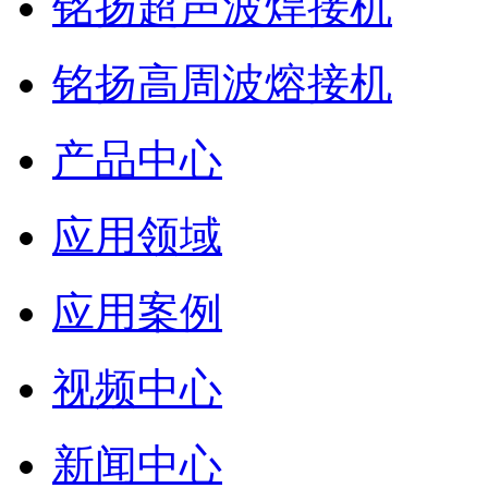
铭扬超声波焊接机
铭扬高周波熔接机
产品中心
应用领域
应用案例
视频中心
新闻中心