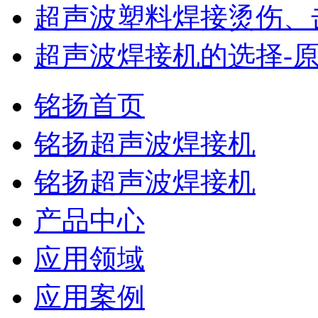
超声波塑料焊接烫伤、击
超声波焊接机的选择-原
铭扬首页
铭扬超声波焊接机
铭扬超声波焊接机
产品中心
应用领域
应用案例