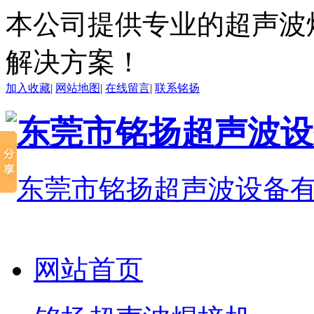
本公司提供专业的超声波
解决方案！
加入收藏
|
网站地图
|
在线留言
|
联系铭扬
网站首页